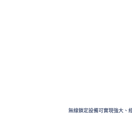
無線鎖定設備可實現強大、