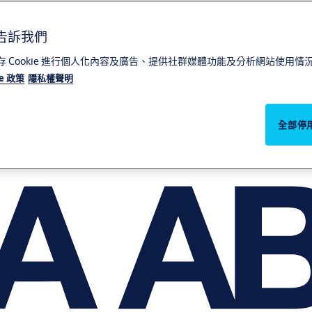
請告訴我們
們儲存 Cookie 進行個人化內容及廣告、提供社群媒體功能及分析網站使用
ie 政策
隱私權聲明
全部停