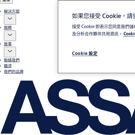
解決方案
如果您接受 Cookie，
接受 Cookie 即表示您同意我
服務
及分析合作夥伴共用資訊。
Cook
故事
Cookie 設定
聯絡我們
職涯
我們的品牌