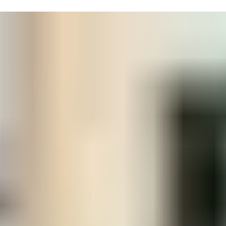
制和安全管理系統整合，或者是全新的系統。Aperio 允許您安排