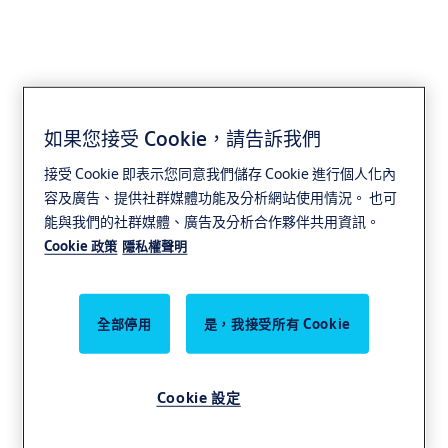
如果您接受 Cookie，請告訴我們
Yale
接受 Cookie 即表示您同意我們儲存 Cookie 進行個人化內
容及廣告、提供社群媒體功能及分析網站使用情況。 也可
能與我們的社群媒體、廣告及分析合作夥伴共用資訊。
Cookie 政策
隱私權聲明
全部停用
是，我接受所有 Cookie
Cookie 設定