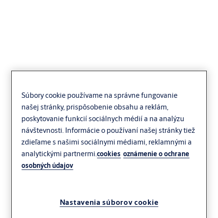
Effeff 9314
Súbory cookie používame na správne fungovanie
našej stránky, prispôsobenie obsahu a reklám,
poskytovanie funkcií sociálnych médií a na analýzu
návštevnosti. Informácie o používaní našej stránky tiež
zdieľame s našimi sociálnymi médiami, reklamnými a
analytickými partnermi.
cookies
oznámenie o ochrane
osobných údajov
Nastavenia súborov cookie