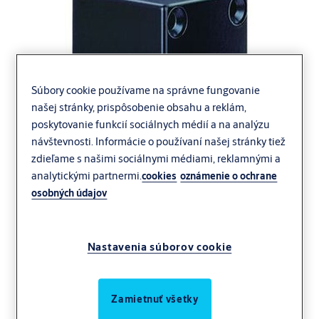
Súbory cookie používame na správne fungovanie
našej stránky, prispôsobenie obsahu a reklám,
poskytovanie funkcií sociálnych médií a na analýzu
návštevnosti. Informácie o používaní našej stránky tiež
zdieľame s našimi sociálnymi médiami, reklamnými a
analytickými partnermi.
cookies
oznámenie o ochrane
osobných údajov
Nastavenia súborov cookie
Zamietnuť všetky