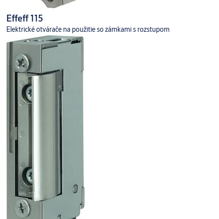
Effeff 115
Elektrické otvárače na použitie so zámkami s rozstupom