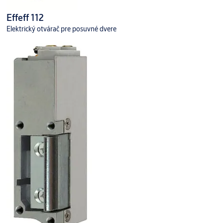
Effeff 112
Elektrický otvárač pre posuvné dvere