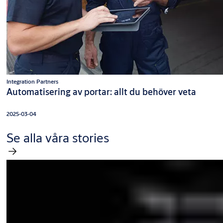
Integration Partners
Automatisering av portar: allt du behöver veta
2025-03-04
Se alla våra stories