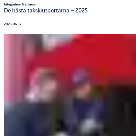
Integration Partners
De bästa takskjutportarna – 2025
2025-06-17