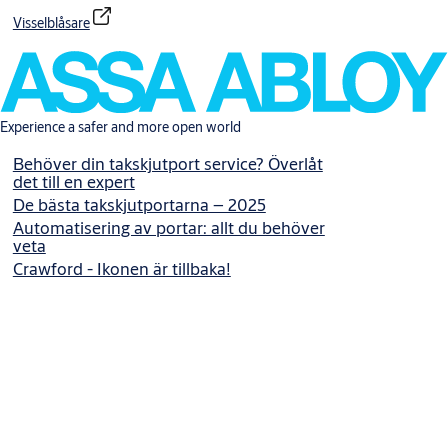
Visselblåsare
Experience a safer and more open world
Behöver din takskjutport service? Överlåt
det till en expert
De bästa takskjutportarna – 2025
Automatisering av portar: allt du behöver
veta
Crawford - Ikonen är tillbaka!