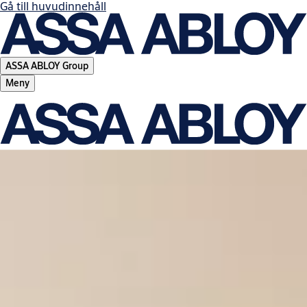
Gå till huvudinnehåll
ASSA ABLOY Group
Meny