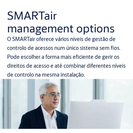
SMARTair
management options
O SMARTair oferece vários níveis de gestão de
controlo de acessos num único sistema sem fios.
Pode escolher a forma mais eficiente de gerir os
direitos de acesso e até combinar diferentes níveis
de controlo na mesma instalação.