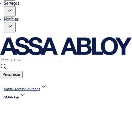
Serviços
Notícias
Pesquisar
Digital Access Solutions
SMARTair