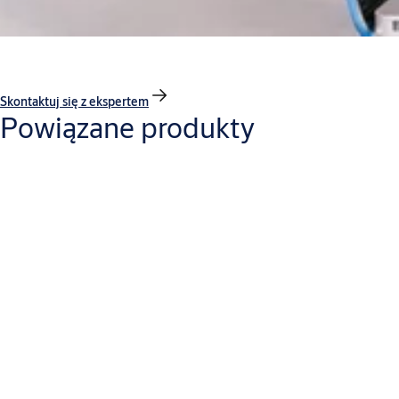
Skontaktuj się z ekspertem
Powiązane produkty