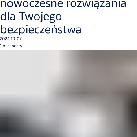
nowoczesne rozwiązania
dla Twojego
bezpieczeństwa
2024-10-07
1 min. odczyt