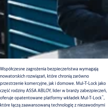
Współczesne zagrożenia bezpieczeństwa wymagają
nowatorskich rozwiązań, które chronią zarówno
przestrzenie komercyjne, jak i domowe. Mul-T-Lock jako
część rodziny ASSA ABLOY, lider w branży zabezpieczeń,
™
oferuje opatentowane platformy wkładek Mul-T-Lock
,
które łączą zaawansowaną technologię z niezawodnymi