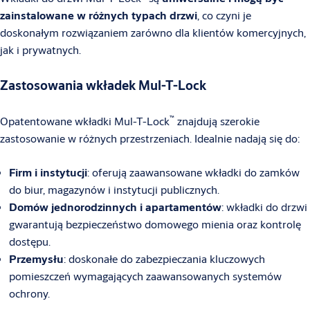
zainstalowane w różnych typach drzwi
, co czyni je
doskonałym rozwiązaniem zarówno dla klientów komercyjnych,
jak i prywatnych.
Zastosowania wkładek Mul-T-Lock
™
Opatentowane wkładki Mul-T-Lock
znajdują szerokie
zastosowanie w różnych przestrzeniach. Idealnie nadają się do:
Firm i instytucji
: oferują zaawansowane wkładki do zamków
do biur, magazynów i instytucji publicznych.
Domów jednorodzinnych i apartamentów
: wkładki do drzwi
gwarantują bezpieczeństwo domowego mienia oraz kontrolę
dostępu.
Przemysłu
: doskonałe do zabezpieczania kluczowych
pomieszczeń wymagających zaawansowanych systemów
ochrony.