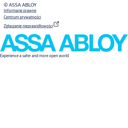
© ASSA ABLOY
Informacje prawne
Centrum prywatności
Zgłaszanie nieprawidłowości
Experience a safer and more open world