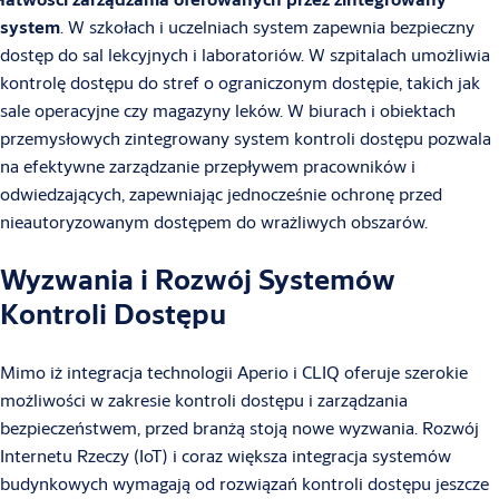
system
. W szkołach i uczelniach system zapewnia bezpieczny
dostęp do sal lekcyjnych i laboratoriów. W szpitalach umożliwia
kontrolę dostępu do stref o ograniczonym dostępie, takich jak
sale operacyjne czy magazyny leków. W biurach i obiektach
przemysłowych zintegrowany system kontroli dostępu pozwala
na efektywne zarządzanie przepływem pracowników i
odwiedzających, zapewniając jednocześnie ochronę przed
nieautoryzowanym dostępem do wrażliwych obszarów.
Wyzwania i Rozwój Systemów
Kontroli Dostępu
Mimo iż integracja technologii Aperio i CLIQ oferuje szerokie
możliwości w zakresie kontroli dostępu i zarządzania
bezpieczeństwem, przed branżą stoją nowe wyzwania. Rozwój
Internetu Rzeczy (IoT) i coraz większa integracja systemów
budynkowych wymagają od rozwiązań kontroli dostępu jeszcze