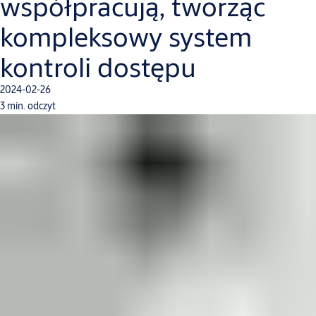
współpracują, tworząc
kompleksowy system
kontroli dostępu
2024-02-26
3 min. odczyt