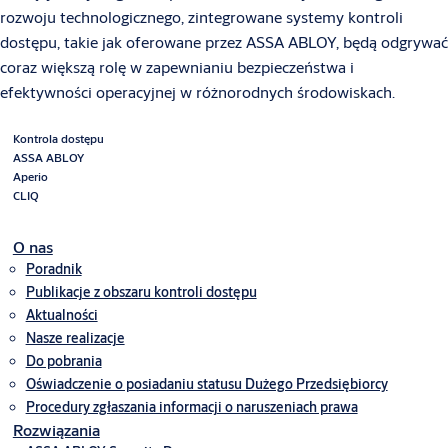
rozwoju technologicznego, zintegrowane systemy kontroli
dostępu, takie jak oferowane przez ASSA ABLOY, będą odgrywać
coraz większą rolę w zapewnianiu bezpieczeństwa i
efektywności operacyjnej w różnorodnych środowiskach.
Kontrola dostępu
ASSA ABLOY
Aperio
CLIQ
O nas
Poradnik
Publikacje z obszaru kontroli dostępu
Aktualności
Nasze realizacje
Do pobrania
Oświadczenie o posiadaniu statusu Dużego Przedsiębiorcy
Procedury zgłaszania informacji o naruszeniach prawa
Rozwiązania