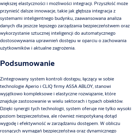
większej elastyczności i możliwości integracji. Przyszłość może
przynieść dalsze innowacje, takie jak głębsza integracja z
systemami inteligentnego budynku, zaawansowana analiza
danych dla jeszcze lepszego zarządzania bezpieczeństwem oraz
wykorzystanie sztucznej inteligencji do automatycznego
dostosowywania uprawnień dostępu w oparciu o zachowania
użytkowników i aktualne zagrożenia.
Podsumowanie
Zintegrowany system kontroli dostępu, łączący w sobie
technologie Aperio i CLIQ firmy ASSA ABLOY, stanowi
wyjątkowo kompleksowe i elastyczne rozwiązanie, które
znajduje zastosowanie w wielu sektorach i typach obiektów.
Dzięki synergii tych technologii, system oferuje nie tylko wysoki
poziom bezpieczeństwa, ale również niespotykaną dotąd
wygodę i efektywność w zarządzaniu dostępem. W obliczu
rosnących wymagań bezpieczeństwa oraz dynamicznego