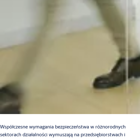
Współczesne wymagania bezpieczeństwa w różnorodnych
sektorach działalności wymuszają na przedsiębiorstwach i