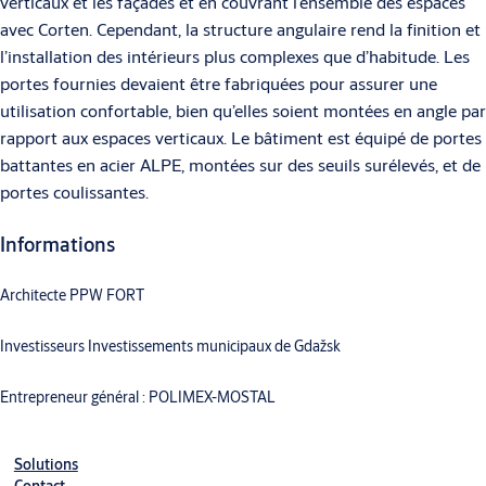
verticaux et les façades et en couvrant l’ensemble des espaces
avec Corten. Cependant, la structure angulaire rend la finition et
l’installation des intérieurs plus complexes que d’habitude. Les
portes fournies devaient être fabriquées pour assurer une
utilisation confortable, bien qu’elles soient montées en angle par
rapport aux espaces verticaux. Le bâtiment est équipé de portes
battantes en acier ALPE, montées sur des seuils surélevés, et de
portes coulissantes.
Informations
Architecte PPW FORT
Investisseurs Investissements municipaux de Gdažsk
Entrepreneur général : POLIMEX-MOSTAL
Solutions