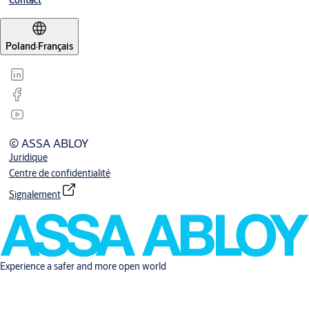
Contact
Poland
·
Français
© ASSA ABLOY
Juridique
Centre de confidentialité
Signalement
Experience a safer and more open world