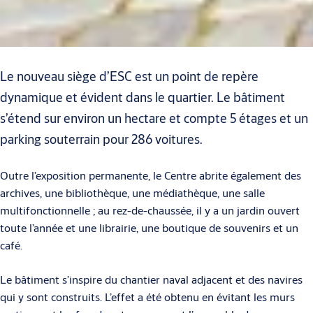
Le nouveau siège d’ESC est un point de repère
dynamique et évident dans le quartier. Le bâtiment
s’étend sur environ un hectare et compte 5 étages et un
parking souterrain pour 286 voitures.
Outre l’exposition permanente, le Centre abrite également des
archives, une bibliothèque, une médiathèque, une salle
multifonctionnelle ; au rez-de-chaussée, il y a un jardin ouvert
toute l’année et une librairie, une boutique de souvenirs et un
café.
Le bâtiment s’inspire du chantier naval adjacent et des navires
qui y sont construits. L’effet a été obtenu en évitant les murs