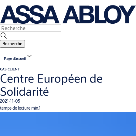
Recherche
Page d’accueil
CAS CLIENT
Centre Européen de
Solidarité
2021-11-05
temps de lecture min.1