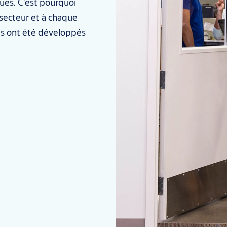
ues. C'est pourquoi
 secteur et à chaque
ls ont été développés