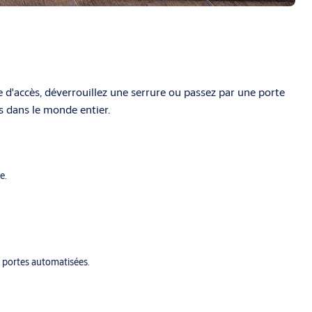
d'accès, déverrouillez une serrure ou passez par une porte
s dans le monde entier.
e.
x portes automatisées.