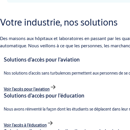
Votre industrie, nos solutions
Des maisons aux hôpitaux et laboratoires en passant par les qua
automatique. Nous veillons à ce que les personnes, les marchandi
Solutions d’accès pour l’aviation
Nos solutions d’accès sans turbulences permettent aux personnes de se d
Voir l’accès pour l’aviation
Solutions d’accès pour l’éducation
Nous avons réinventé la façon dont les étudiants se déplacent dans leur 
Voir l’accès à l’éducation