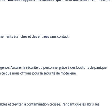
ronnements étanches et des entrées sans contact.
urgence. Assurer la sécurité du personnel grâce à des boutons de panique
ce que nous offrons pour la sécurité de l'hôtellerie.
les et d’éviter la contamination croisée. Pendant que les abris, les