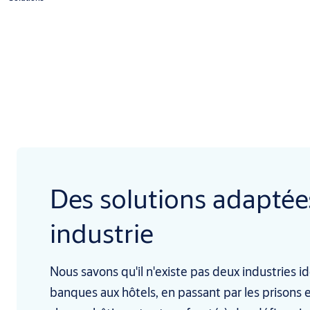
Des solutions adaptée
industrie
Nous savons qu'il n'existe pas deux industries 
banques aux hôtels, en passant par les prisons e