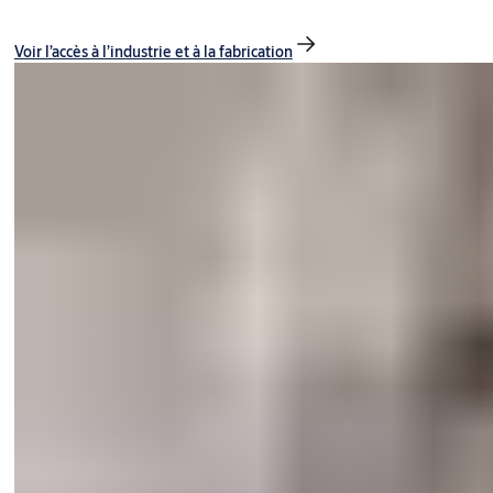
Voir l’accès à l’industrie et à la fabrication