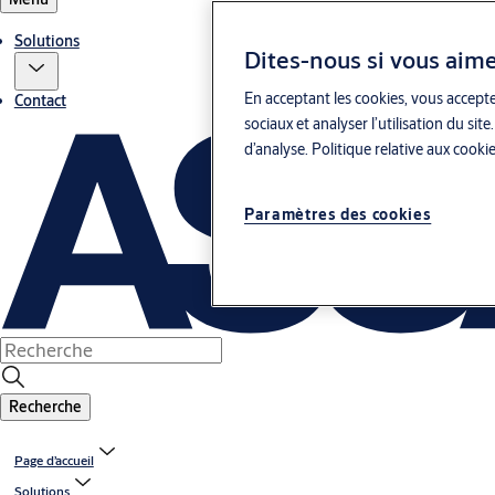
Solutions
Dites-nous si vous aime
En acceptant les cookies, vous accepte
Contact
sociaux et analyser l’utilisation du s
d’analyse.
Politique relative aux cooki
Paramètres des cookies
Recherche
Page d’accueil
Solutions