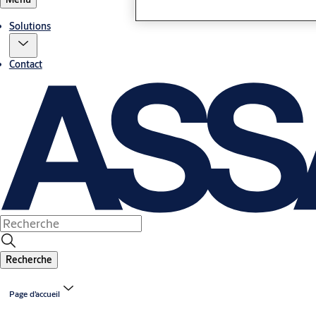
Solutions
Contact
Recherche
Page d’accueil