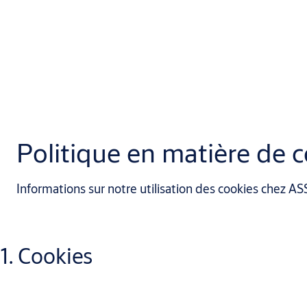
Politique en matière de 
Informations sur notre utilisation des cookies chez 
1. Cookies