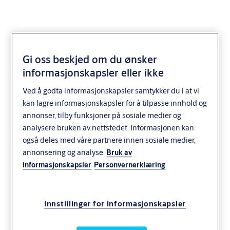
Gi oss beskjed om du ønsker
informasjonskapsler eller ikke
Ved å godta informasjonskapsler samtykker du i at vi
kan lagre informasjonskapsler for å tilpasse innhold og
annonser, tilby funksjoner på sosiale medier og
analysere bruken av nettstedet. Informasjonen kan
også deles med våre partnere innen sosiale medier,
annonsering og analyse.
Bruk av
informasjonskapsler
Personvernerklæring
Innstillinger for informasjonskapsler