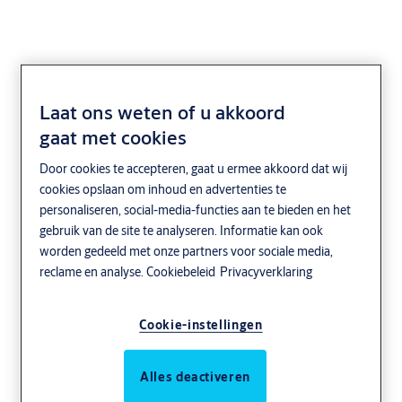
Laat ons weten of u akkoord
gaat met cookies
Door cookies te accepteren, gaat u ermee akkoord dat wij
cookies opslaan om inhoud en advertenties te
personaliseren, social-media-functies aan te bieden en het
gebruik van de site te analyseren. Informatie kan ook
worden gedeeld met onze partners voor sociale media,
reclame en analyse.
Cookiebeleid
Privacyverklaring
Cookie-instellingen
Alles deactiveren