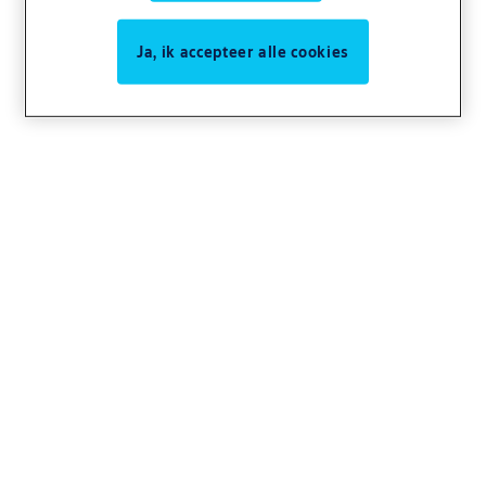
Ja, ik accepteer alle cookies