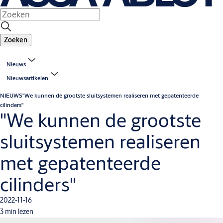
Zoeken
Nieuws
Nieuwsartikelen
NIEUWS
"We kunnen de grootste sluitsystemen realiseren met gepatenteerde
cilinders"
"We kunnen de grootste
sluitsystemen realiseren
met gepatenteerde
cilinders"
2022-11-16
3 min lezen