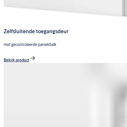
Zelfsluitende toegangsdeur
met gecontroleerde paniekbalk
Bekijk product