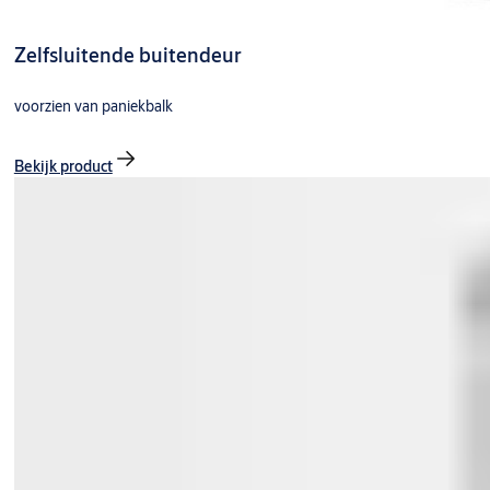
Zelfsluitende buitendeur
voorzien van paniekbalk
Bekijk product