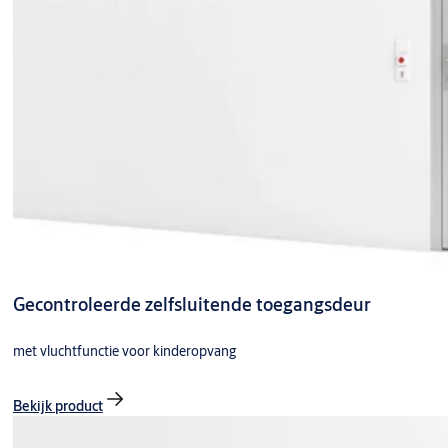
Gecontroleerde zelfsluitende toegangsdeur
met vluchtfunctie voor kinderopvang
Bekijk product