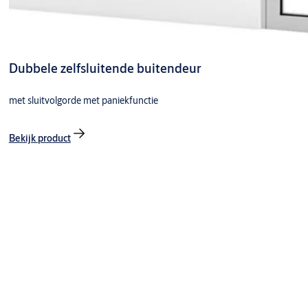
Dubbele zelfsluitende buitendeur
met sluitvolgorde met paniekfunctie
Bekijk product