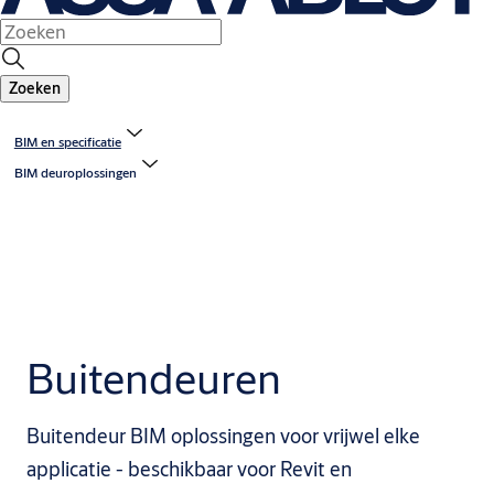
Zoeken
BIM en specificatie
BIM deuroplossingen
Buitendeuren
Buitendeur BIM oplossingen voor vrijwel elke
applicatie - beschikbaar voor Revit en