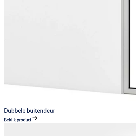
Dubbele buitendeur
Bekijk product