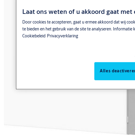
Laat ons weten of u akkoord gaat met 
Door cookies te accepteren, gaat u ermee akkoord dat wij cook
te bieden en het gebruik van de site te analyseren. Informati
Cookiebeleid
Privacyverklaring
Alles deactivere