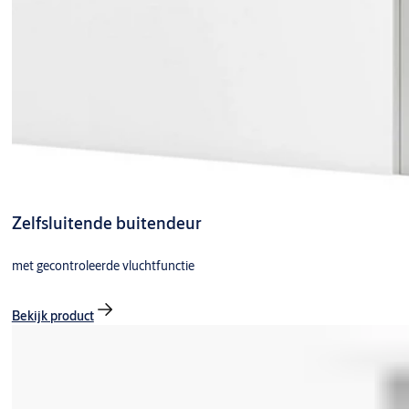
Zelfsluitende buitendeur
met gecontroleerde vluchtfunctie
Bekijk product