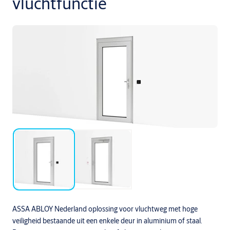
vluchtfunctie
ASSA ABLOY Nederland oplossing voor vluchtweg met hoge
veiligheid bestaande uit een enkele deur in aluminium of staal.