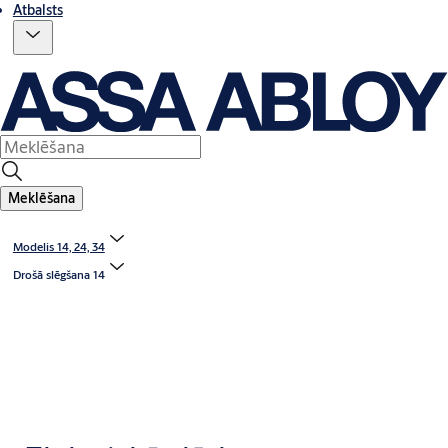
Atbalsts
Meklēšana
Modelis 14, 24, 34
Drošā slēgšana 14