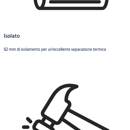
Isolato
82 mm di isolamento per un'eccellente separazione termica