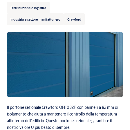
Distribuzione e logistica
Industria e settore manifatturiero
Crawford
Il portone sezionale Crawford OH1082P con pannelli a 82 mm di
isolamento che aiuta a mantenere il controllo della temperatura
all'interno dell'edificio. Questo portone sezionale garantisce il
nostro valore U più basso di sempre.