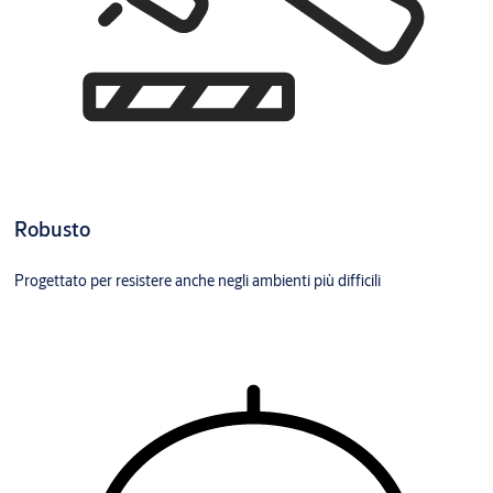
Robusto
Progettato per resistere anche negli ambienti più difficili