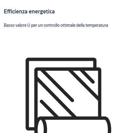
Efficienza energetica
Basso valore U per un controllo ottimale della temperatura