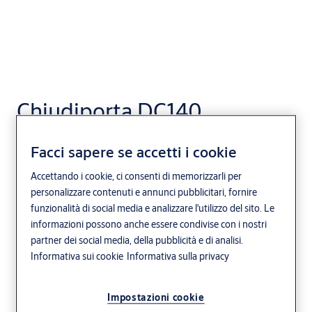
Chiudiporta DC140
ASSA ABLOY
Forza variabile con dima
Facci sapere se accetti i cookie
Accettando i cookie, ci consenti di memorizzarli per
personalizzare contenuti e annunci pubblicitari, fornire
funzionalità di social media e analizzare l'utilizzo del sito. Le
informazioni possono anche essere condivise con i nostri
partner dei social media, della pubblicità e di analisi.
Informativa sui cookie
Informativa sulla privacy
Impostazioni cookie