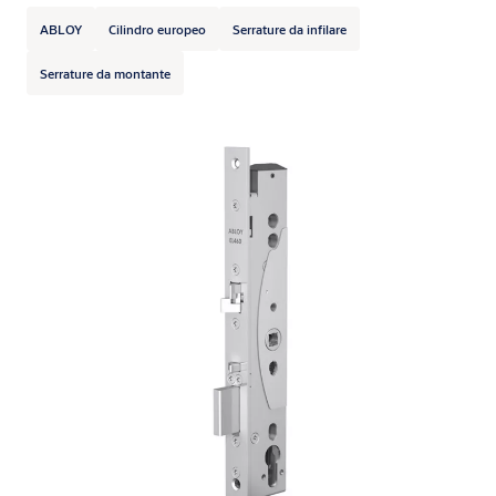
ABLOY
Cilindro europeo
Serrature da infilare
Serrature da montante