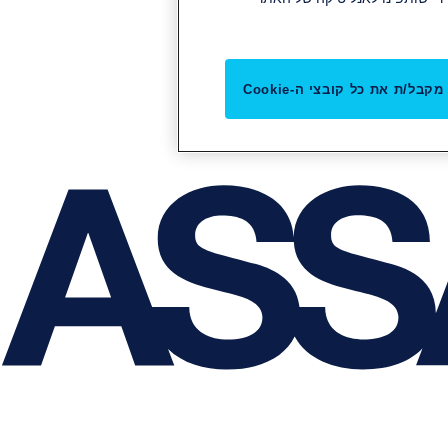
מקבל/ת את כל קובצי ה-Cookie