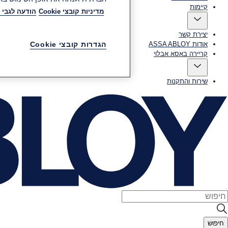
קיימות
מדיניות קובצי Cookie
הודעה לגבי 
יצירת קשר
אודות ASSA ABLOY
הגדרות קובצי Cookie
קריירה באסא אבלוי
שירות והתקנות
חיפוש