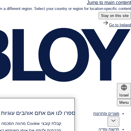
Jump to main content
om a different region. Select your country or region for location-specific content.
Stay on this site
Go to Ireland
Israel
Menu
ספרו לנו אם אתם אוהבים עוגיות (Cookies
מוצרים ופתרונות
חדשות ומדיה
חברתית ולנתח את אופן השימוש באת