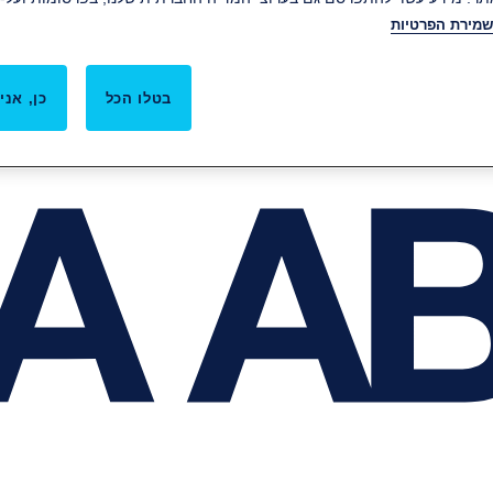
שמירת הפרטיות
בטלו הכל
כן, אני 