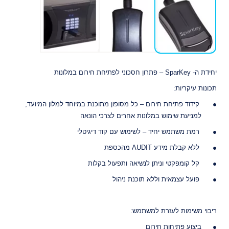
יחידת ה- SparKey – פתרון חסכוני לפתיחת חירום במלונות
תכונות עיקריות:
קידוד פתיחת חירום – כל מסופון מתוכנת במיוחד למלון המיועד,
למניעת שימוש במלונות אחרים לצרכי הונאה
רמת משתמש יחיד – לשימוש עם קוד דיגיטלי
ללא קבלת מידע AUDIT מהכספת
קל קומפקטי וניתן לנשיאה ותפעול בקלות
פועל עצמאית וללא תוכנת ניהול
ריבוי משימות לעזרת למשתמש:
ביצוע פתיחות חירום