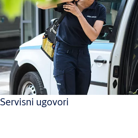
Servisni ugovori