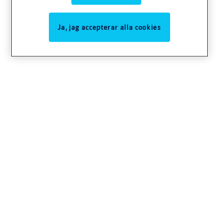
Ja, jag accepterar alla cookies