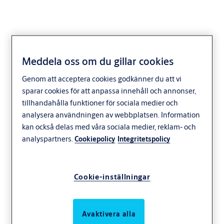
Meddela oss om du gillar cookies
Genom att acceptera cookies godkänner du att vi
sparar cookies för att anpassa innehåll och annonser,
tillhandahålla funktioner för sociala medier och
analysera användningen av webbplatsen. Information
kan också delas med våra sociala medier, reklam- och
analyspartners.
Cookiepolicy
Integritetspolicy
Cookie-inställningar
Avaktivera alla