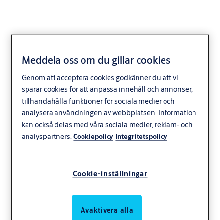
Meddela oss om du gillar cookies
Genom att acceptera cookies godkänner du att vi
sparar cookies för att anpassa innehåll och annonser,
tillhandahålla funktioner för sociala medier och
analysera användningen av webbplatsen. Information
kan också delas med våra sociala medier, reklam- och
analyspartners.
Cookiepolicy
Integritetspolicy
Cookie-inställningar
Avaktivera alla