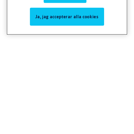
Ja, jag accepterar alla cookies