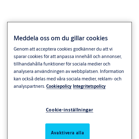
Meddela oss om du gillar cookies
Genom att acceptera cookies godkänner du att vi
sparar cookies för att anpassa innehåll och annonser,
tillhandahålla funktioner för sociala medier och
analysera användningen av webbplatsen. Information
kan också delas med våra sociala medier, reklam- och
analyspartners.
Cookiepolicy
Integritetspolicy
Cookie-inställningar
Avaktivera alla