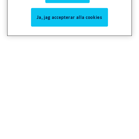
Ja, jag accepterar alla cookies