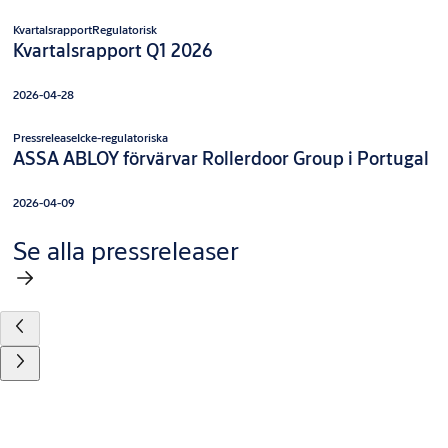
Kvartalsrapport
Regulatorisk
Kvartalsrapport Q1 2026
2026-04-28
Pressrelease
Icke-regulatoriska
ASSA ABLOY förvärvar Rollerdoor Group i Portugal
2026-04-09
Se alla pressreleaser