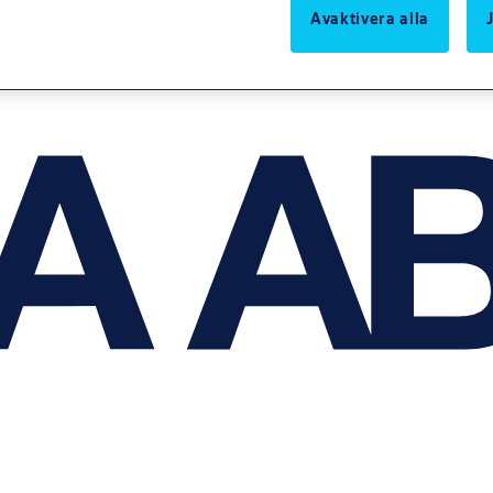
Avaktivera alla