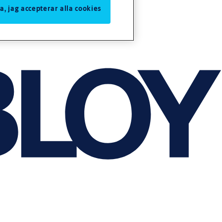
Ja, jag accepterar alla cookies