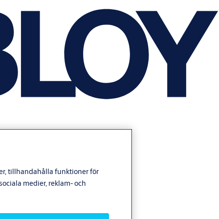
, tillhandahålla funktioner för
ociala medier, reklam- och