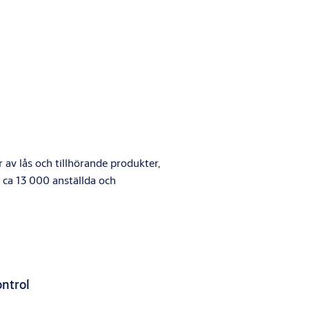
av lås och tillhörande produkter,
 ca 13 000 anställda och
ntrol