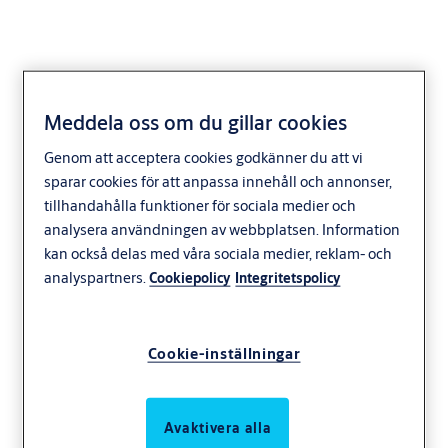
Meddela oss om du gillar cookies
Genom att acceptera cookies godkänner du att vi
sparar cookies för att anpassa innehåll och annonser,
tillhandahålla funktioner för sociala medier och
analysera användningen av webbplatsen. Information
kan också delas med våra sociala medier, reklam- och
analyspartners.
Cookiepolicy
Integritetspolicy
Cookie-inställningar
Avaktivera alla