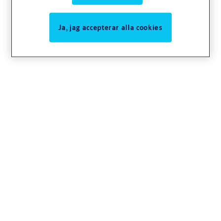
Ja, jag accepterar alla cookies