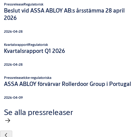
Pressrelease
Regulatorisk
Beslut vid ASSA ABLOY AB:s årsstämma 28 april
2026
2026-04-28
Kvartalsrapport
Regulatorisk
Kvartalsrapport Q1 2026
2026-04-28
Pressrelease
Icke-regulatoriska
ASSA ABLOY förvärvar Rollerdoor Group i Portugal
2026-04-09
Se alla pressreleaser