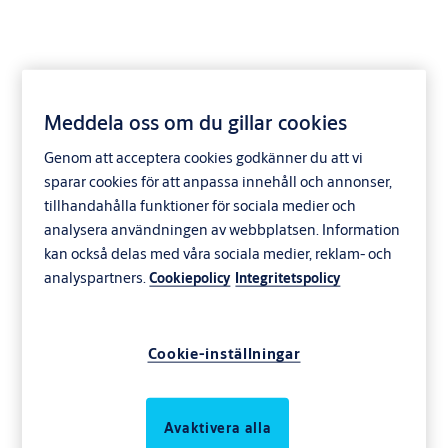
Meddela oss om du gillar cookies
Genom att acceptera cookies godkänner du att vi
sparar cookies för att anpassa innehåll och annonser,
tillhandahålla funktioner för sociala medier och
analysera användningen av webbplatsen. Information
kan också delas med våra sociala medier, reklam- och
analyspartners.
Cookiepolicy
Integritetspolicy
Cookie-inställningar
Avaktivera alla