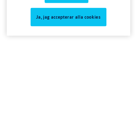
Ja, jag accepterar alla cookies