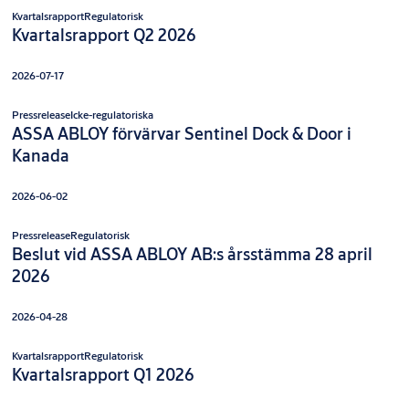
Kvartalsrapport
Regulatorisk
Kvartalsrapport Q2 2026
2026-07-17
Pressrelease
Icke-regulatoriska
ASSA ABLOY förvärvar Sentinel Dock & Door i
Kanada
2026-06-02
Pressrelease
Regulatorisk
Beslut vid ASSA ABLOY AB:s årsstämma 28 april
2026
2026-04-28
Kvartalsrapport
Regulatorisk
Kvartalsrapport Q1 2026