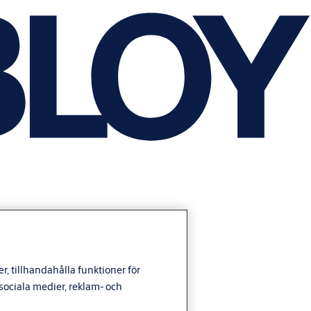
, tillhandahålla funktioner för
ociala medier, reklam- och