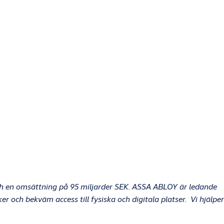
h en omsättning på 95 miljarder SEK. ASSA ABLOY är ledande
 och bekväm access till fysiska och digitala platser. Vi hjälper