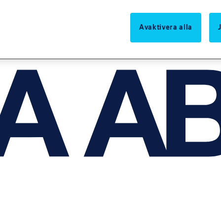
Avaktivera alla