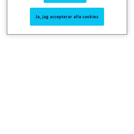
Ja, jag accepterar alla cookies