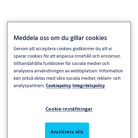
Meddela oss om du gillar cookies
Genom att acceptera cookies godkänner du att vi
sparar cookies för att anpassa innehåll och annonser,
tillhandahålla funktioner för sociala medier och
analysera användningen av webbplatsen. Information
kan också delas med våra sociala medier, reklam- och
analyspartners.
Cookiepolicy
Integritetspolicy
Cookie-inställningar
Avaktivera alla