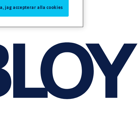
Ja, jag accepterar alla cookies