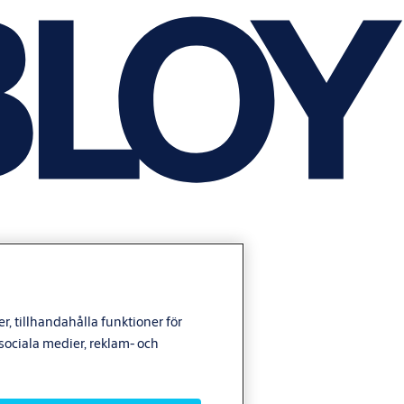
, tillhandahålla funktioner för
ociala medier, reklam- och