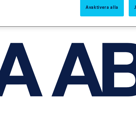
Avaktivera alla