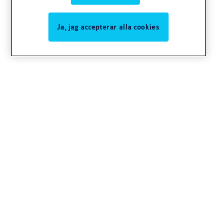
Ja, jag accepterar alla cookies