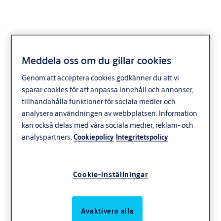
Meddela oss om du gillar cookies
Genom att acceptera cookies godkänner du att vi
sparar cookies för att anpassa innehåll och annonser,
tillhandahålla funktioner för sociala medier och
analysera användningen av webbplatsen. Information
kan också delas med våra sociala medier, reklam- och
analyspartners.
Cookiepolicy
Integritetspolicy
Cookie-inställningar
Avaktivera alla