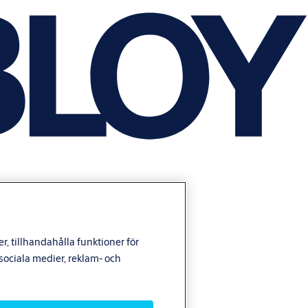
, tillhandahålla funktioner för
ociala medier, reklam- och