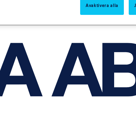
Avaktivera alla