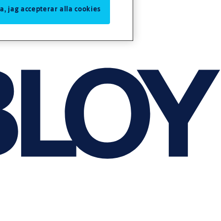
Ja, jag accepterar alla cookies