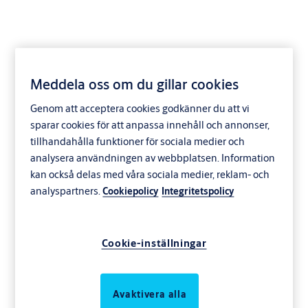
Meddela oss om du gillar cookies
Genom att acceptera cookies godkänner du att vi
sparar cookies för att anpassa innehåll och annonser,
tillhandahålla funktioner för sociala medier och
analysera användningen av webbplatsen. Information
kan också delas med våra sociala medier, reklam- och
analyspartners.
Cookiepolicy
Integritetspolicy
Cookie-inställningar
Avaktivera alla