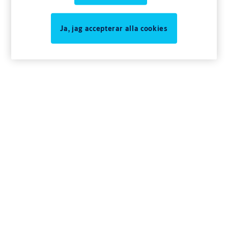
Ja, jag accepterar alla cookies