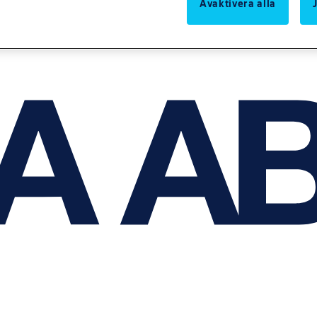
Avaktivera alla