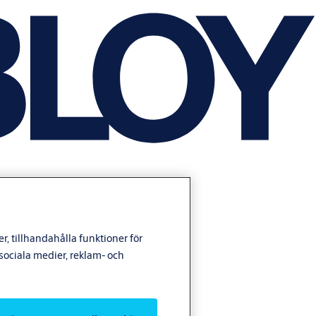
, tillhandahålla funktioner för
ociala medier, reklam- och