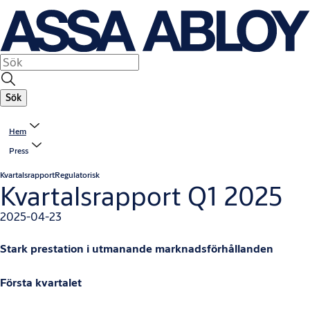
Sök
Hem
Press
Kvartalsrapport
Regulatorisk
Kvartalsrapport Q1 2025
2025-04-23
Stark prestation i utmanande marknadsförhållanden
Första kvartalet