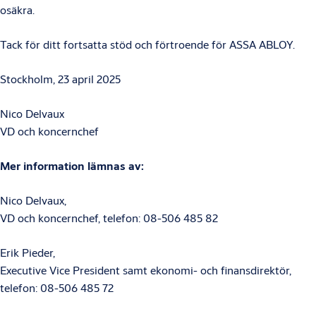
osäkra.
Tack för ditt fortsatta stöd och förtroende för ASSA ABLOY.
Stockholm, 23 april 2025
Nico Delvaux
VD och koncernchef
Mer information lämnas av:
Nico Delvaux,
VD och koncernchef, telefon: 08-506 485 82
Erik Pieder,
Executive Vice President samt ekonomi- och finansdirektör,
telefon: 08-506 485 72