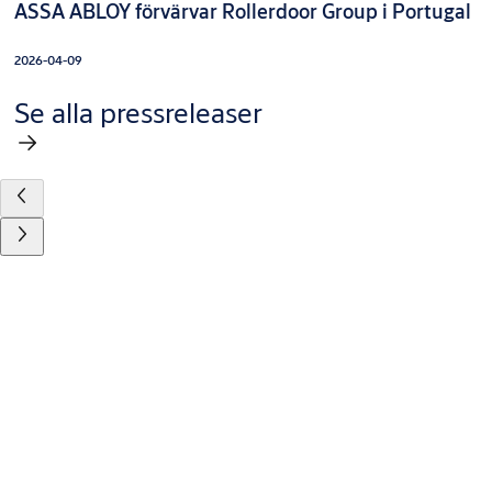
ASSA ABLOY förvärvar Rollerdoor Group i Portugal
2026-04-09
Se alla pressreleaser