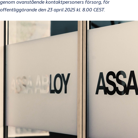
genom ovanstående kontaktpersoners försorg, för
offentliggörande den 23 april 2025 kl. 8.00 CEST.