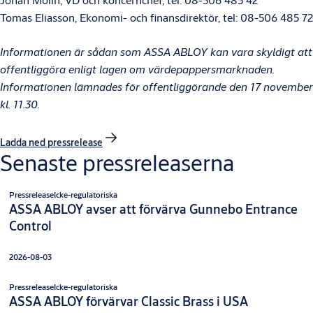
Tomas Eliasson, Ekonomi- och finansdirektör, tel: 08-506 485 72
Informationen är sådan som ASSA ABLOY kan vara skyldigt att
offentliggöra enligt lagen om värdepappersmarknaden.
Informationen lämnades för offentliggörande den 17 november
kl. 11.30.
Ladda ned pressrelease
Senaste pressreleaserna
Pressrelease
Icke-regulatoriska
ASSA ABLOY avser att förvärva Gunnebo Entrance
Control
2026-08-03
Pressrelease
Icke-regulatoriska
ASSA ABLOY förvärvar Classic Brass i USA