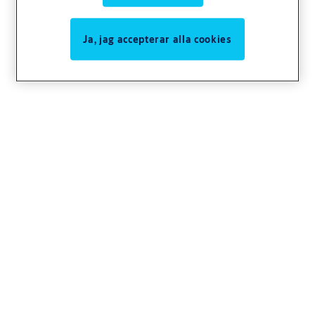
Ja, jag accepterar alla cookies