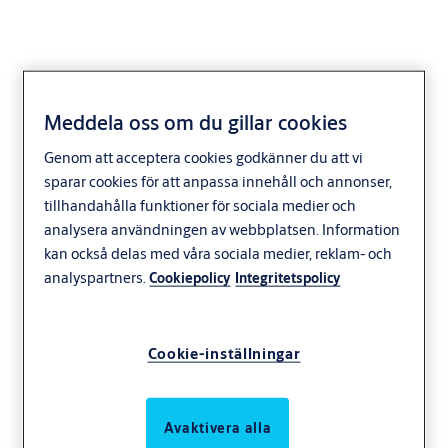
Meddela oss om du gillar cookies
Genom att acceptera cookies godkänner du att vi
sparar cookies för att anpassa innehåll och annonser,
tillhandahålla funktioner för sociala medier och
analysera användningen av webbplatsen. Information
kan också delas med våra sociala medier, reklam- och
analyspartners.
Cookiepolicy
Integritetspolicy
Cookie-inställningar
Avaktivera alla