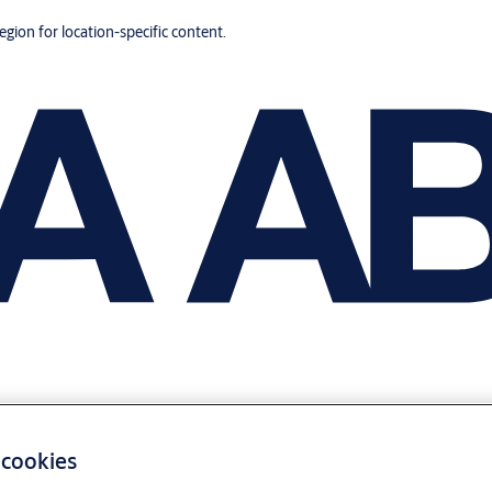
region for location-specific content.
 cookies