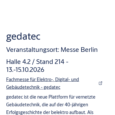
gedatec
Veranstaltungsort: Messe Berlin
Halle 4.2 / Stand 214 -
13.-15.10.2026
Fachmesse für Elektro-, Digital- und
Gebäudetechnik - gedatec
gedatec ist die neue Plattform für vernetzte
Gebäudetechnik, die auf der 40-jährigen
Erfolgsgeschichte der belektro aufbaut. Als