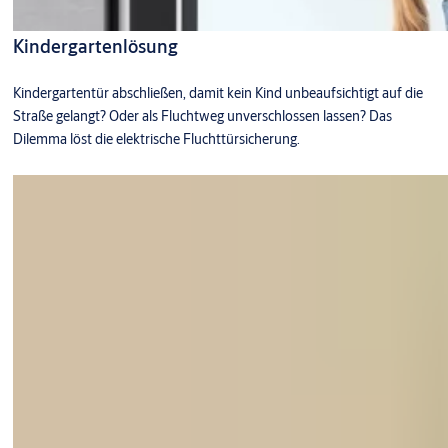
Kindergartenlösung
Kindergartentür abschließen, damit kein Kind unbeaufsichtigt auf die
Straße gelangt? Oder als Fluchtweg unverschlossen lassen? Das
Dilemma löst die elektrische Fluchttürsicherung.