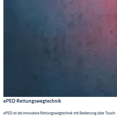
ePED Rettungswegtechnik
ePED ist die innovative Rettungswegtechnik mit Bedienung über Touch-