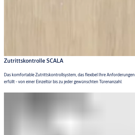
Zutrittskontrolle SCALA
Das komfortable Zutrittskontrollsystem, das flexibel Ihre Anforderungen
erfüllt - von einer Einzeltür bis zu jeder gewünschten Türenanzahl.