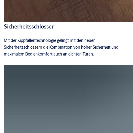
Sicherheitsschlösser
Mit der Kippfallentechnologie gelingt mit den neuen
Sicherheitsschlössern die Kombination von hoher Sicherheit und
maximalem Bedienkomfort auch an dichten Türen.