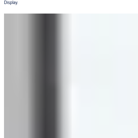
Display.