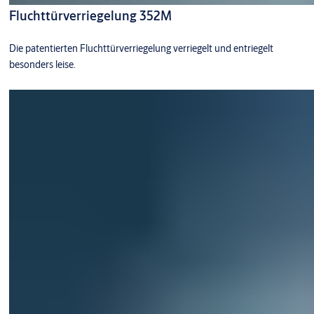
Fluchttürverriegelung 352M
Die patentierten Fluchttürverriegelung verriegelt und entriegelt
besonders leise.