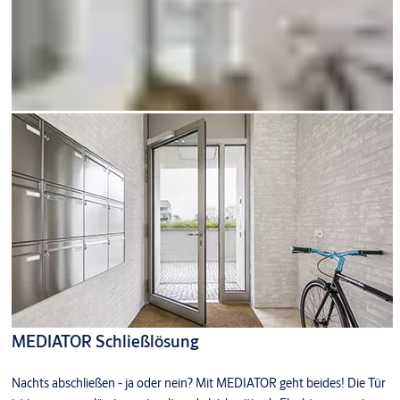
MEDIATOR Schließlösung
Nachts abschließen - ja oder nein? Mit MEDIATOR geht beides! Die Tür