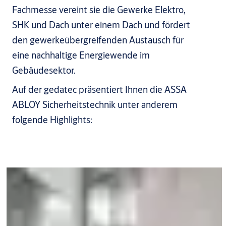
Fachmesse vereint sie die Gewerke Elektro,
SHK und Dach unter einem Dach und fördert
den gewerkeübergreifenden Austausch für
eine nachhaltige Energiewende im
Gebäudesektor.
Auf der gedatec präsentiert Ihnen die ASSA
ABLOY Sicherheitstechnik unter anderem
folgende Highlights: