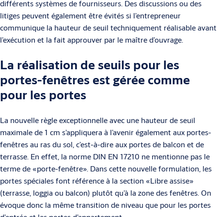
différents systèmes de fournisseurs. Des discussions ou des
litiges peuvent également être évités si l’entrepreneur
communique la hauteur de seuil techniquement réalisable avant
l’exécution et la fait approuver par le maître d’ouvrage.
La réalisation de seuils pour les
portes-fenêtres est gérée comme
pour les portes
La nouvelle règle exceptionnelle avec une hauteur de seuil
maximale de 1 cm s’appliquera à l’avenir également aux portes-
fenêtres au ras du sol, c’est-à-dire aux portes de balcon et de
terrasse. En effet, la norme DIN EN 17210 ne mentionne pas le
terme de «porte-fenêtre». Dans cette nouvelle formulation, les
portes spéciales font référence à la section «Libre assise»
(terrasse, loggia ou balcon) plutôt qu’à la zone des fenêtres. On
évoque donc la même transition de niveau que pour les portes
d’entrée et les portes d’appartement.