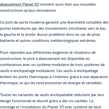
abaissement Planet X3
convient aussi bien aux nouvelles
constructions qu’aux rénovations.
Ce joint de porte moderne garantit une étanchéité complète des
portes extérieures par des mouvements simultanés vers le bas,
la gauche et la droite. Aucun problème donc en cas de pluie
battante et autres conditions météorologiques extrêmes.
Pour répondre aux différentes exigences et situations de
construction, le joint à abaissement est disponible en
combinaison avec un système modulaire de trois systèmes de
seuils à encliquetage modulaires. Ces seuils à encliquetage
évitent les ponts thermiques à l’intérieur grâce à une séparation
thermique, ce qui les rend économes en énergie et rentables.
Toutes les variantes de seuils encliquetable séduisent par leur
design fonctionnel et discret grâce à des vis cachées. Le
montage et l’installation du Planet X3 avec système de seuil