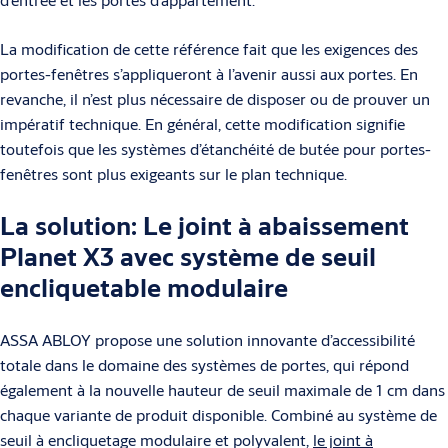
La modification de cette référence fait que les exigences des
portes-fenêtres s’appliqueront à l’avenir aussi aux portes. En
revanche, il n’est plus nécessaire de disposer ou de prouver un
impératif technique. En général, cette modification signifie
toutefois que les systèmes d’étanchéité de butée pour portes-
fenêtres sont plus exigeants sur le plan technique.
La solution: Le joint à abaissement
Planet X3 avec système de seuil
encliquetable modulaire
ASSA ABLOY propose une solution innovante d’accessibilité
totale dans le domaine des systèmes de portes, qui répond
également à la nouvelle hauteur de seuil maximale de 1 cm dans
chaque variante de produit disponible. Combiné au système de
seuil à encliquetage modulaire et polyvalent,
le joint à