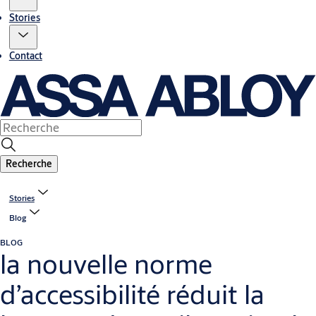
Stories
Contact
Recherche
Stories
Blog
BLOG
la nouvelle norme
d’accessibilité réduit la