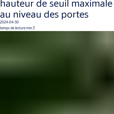
hauteur de seuil maximale
au niveau des portes
2024-04-30
temps de lecture min.3