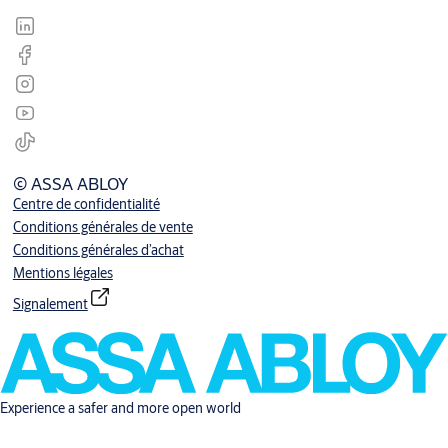
© ASSA ABLOY
Centre de confidentialité
Conditions générales de vente
Conditions générales d’achat
Mentions légales
Signalement
Experience a safer and more open world