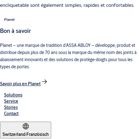
encliquetable sont également simples, rapides et confortables.
Planet
Bon à savoir
Planet – une marque de tradition d’ASSA ABLOY – développe, produit et
distribue depuis plus de 70 ans sous la marque du même nom des joints à
abaissement innovants et des solutions de protège-doigts pour tous les
types de portes.
Savoir plus en Planet
Solutions
Service
Stories
Contact
Switzerland
·
Französisch