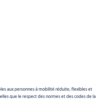
les aux personnes à mobilité réduite, flexibles et
ielles que le respect des normes et des codes de la