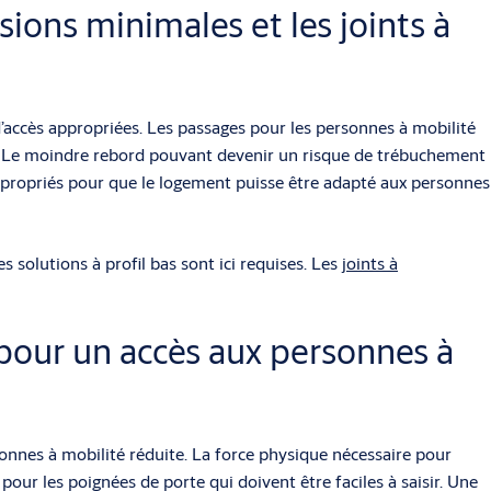
ions minimales et les joints à
’accès appropriées. Les passages pour les personnes à mobilité
s. Le moindre rebord pouvant devenir un risque de trébuchement
appropriés pour que le logement puisse être adapté aux personnes
 solutions à profil bas sont ici requises. Les
joints à
pour un accès aux personnes à
sonnes à mobilité réduite. La force physique nécessaire pour
our les poignées de porte qui doivent être faciles à saisir. Une