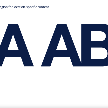
region for location-specific content.