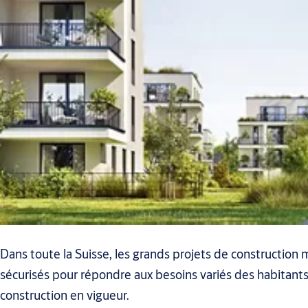
Dans toute la Suisse, les grands projets de construction 
sécurisés pour répondre aux besoins variés des habitants
construction en vigueur.