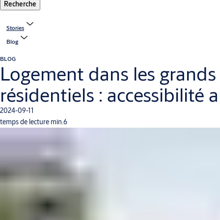
Recherche
Stories
Blog
BLOG
Logement dans les grands 
résidentiels : accessibilité
2024-09-11
temps de lecture min.6