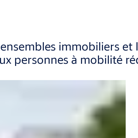
ensembles immobiliers et 
 aux personnes à mobilité ré