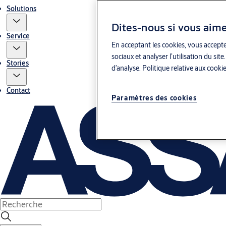
Solutions
Dites-nous si vous aime
Service
En acceptant les cookies, vous accepte
sociaux et analyser l’utilisation du s
Stories
d’analyse.
Politique relative aux cooki
Contact
Paramètres des cookies