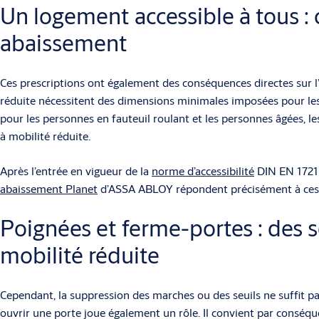
Un logement accessible à tous : 
abaissement
Ces prescriptions ont également des conséquences directes sur 
réduite nécessitent des dimensions minimales imposées pour les
pour les personnes en fauteuil roulant et les personnes âgées, l
à mobilité réduite.
Après l’entrée en vigueur de la
norme d’accessibilité
DIN EN 17210,
abaissement Planet
d’ASSA ABLOY répondent précisément à ces c
Poignées et ferme-portes : des 
mobilité réduite
Cependant, la suppression des marches ou des seuils ne suffit pa
ouvrir une porte joue également un rôle. Il convient par conséque