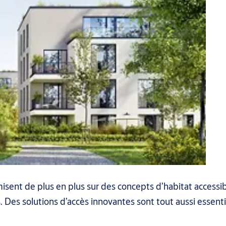
misent de plus en plus sur des concepts d’habitat accessib
. Des solutions d’accès innovantes sont tout aussi essent