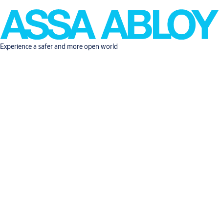
Experience a safer and more open world