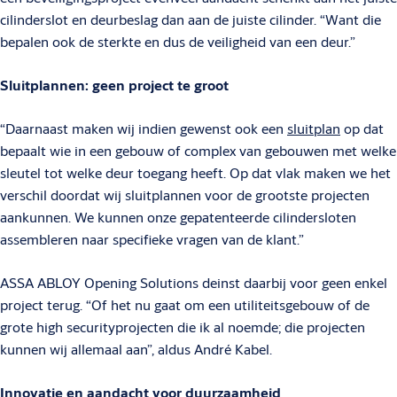
cilinderslot en deurbeslag dan aan de juiste cilinder. “Want die
bepalen ook de sterkte en dus de veiligheid van een deur.”
Sluitplannen: geen project te groot
“Daarnaast maken wij indien gewenst ook een
sluitplan
op dat
bepaalt wie in een gebouw of complex van gebouwen met welke
sleutel tot welke deur toegang heeft. Op dat vlak maken we het
verschil doordat wij sluitplannen voor de grootste projecten
aankunnen. We kunnen onze gepatenteerde cilindersloten
assembleren naar specifieke vragen van de klant.”
ASSA ABLOY Opening Solutions deinst daarbij voor geen enkel
project terug. “Of het nu gaat om een utiliteitsgebouw of de
grote high securityprojecten die ik al noemde; die projecten
kunnen wij allemaal aan”, aldus André Kabel.
Innovatie en aandacht voor duurzaamheid