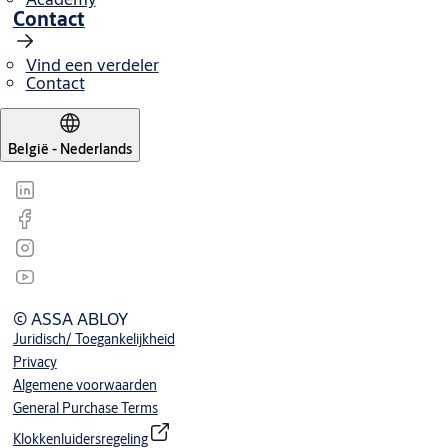
Contact
Vind een verdeler
Contact
België - Nederlands
© ASSA ABLOY
Juridisch/ Toegankelijkheid
Privacy
Algemene voorwaarden
General Purchase Terms
Klokkenluidersregeling