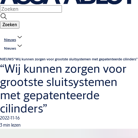
Zoeken
Nieuws
Nieuws
NIEUWS
“Wij kunnen zorgen voor grootste sluitsystemen met gepatenteerde cilinders”
“Wij kunnen zorgen voor
grootste sluitsystemen
met gepatenteerde
cilinders”
2022-11-16
3 min lezen