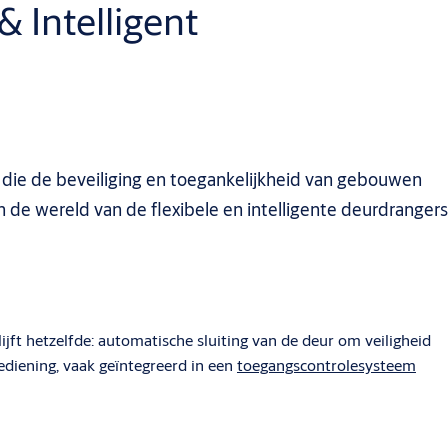
 Intelligent
 die de beveiliging en toegankelijkheid van gebouwen
 de wereld van de flexibele en intelligente deurdrangers
ft hetzelfde: automatische sluiting van de deur om veiligheid
ediening, vaak geïntegreerd in een
toegangscontrolesysteem