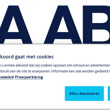
kkoord gaat met cookies
t u ermee akkoord dat wij cookies opslaan om inhoud en advertenties
ebruik van de site te analyseren. Informatie kan ook worden gedeeld 
iebeleid
Privacyverklaring
Alles deactiveren