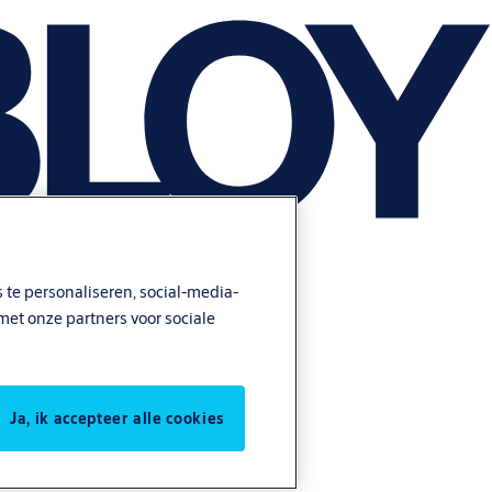
 te personaliseren, social-media-
met onze partners voor sociale
Ja, ik accepteer alle cookies