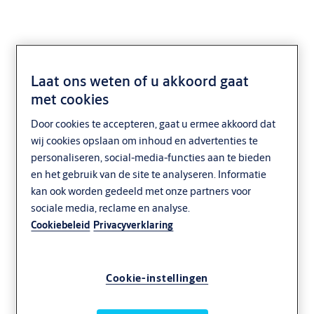
Laat ons weten of u akkoord gaat
met cookies
Door cookies te accepteren, gaat u ermee akkoord dat
wij cookies opslaan om inhoud en advertenties te
personaliseren, social-media-functies aan te bieden
en het gebruik van de site te analyseren. Informatie
kan ook worden gedeeld met onze partners voor
sociale media, reclame en analyse.
Cookiebeleid
Privacyverklaring
Cookie-instellingen